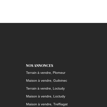
NOS ANNONCES
Terrain à vendre, Plomeur
Maison à vendre, Guilvinec
Terrain à vendre, Loctudy
Maison à vendre, Loctudy
Maison à vendre, Treffiagat