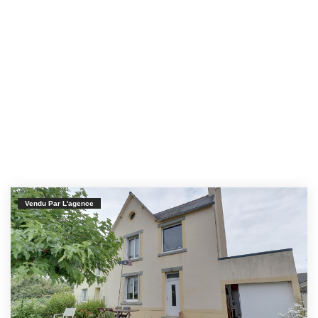
Vendu Par L'agence