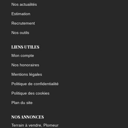
Nos actualités
Estimation
Recrutement
Nos outils
LIENS UTILES
Mon compte
Nos honoraires
Mentions légales
Politique de confidentialité
Politique des cookies
Plan du site
NOS ANNONCES
Terrain à vendre, Plomeur