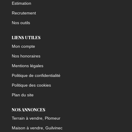
Estimation
Recrutement
Nos outils
LIENS UTILES
Mon compte
Nos honoraires
Mentions légales
Politique de confidentialité
Politique des cookies
Plan du site
NOS ANNONCES
Terrain à vendre, Plomeur
Maison à vendre, Guilvinec