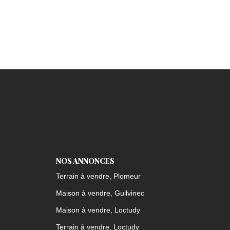
NOS ANNONCES
Terrain à vendre, Plomeur
Maison à vendre, Guilvinec
Maison à vendre, Loctudy
Terrain à vendre, Loctudy