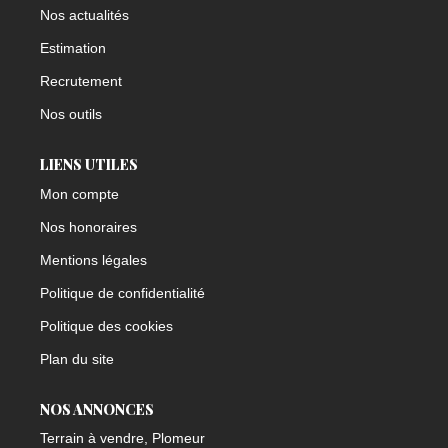
Nos actualités
Estimation
Recrutement
Nos outils
LIENS UTILES
Mon compte
Nos honoraires
Mentions légales
Politique de confidentialité
Politique des cookies
Plan du site
NOS ANNONCES
Terrain à vendre, Plomeur