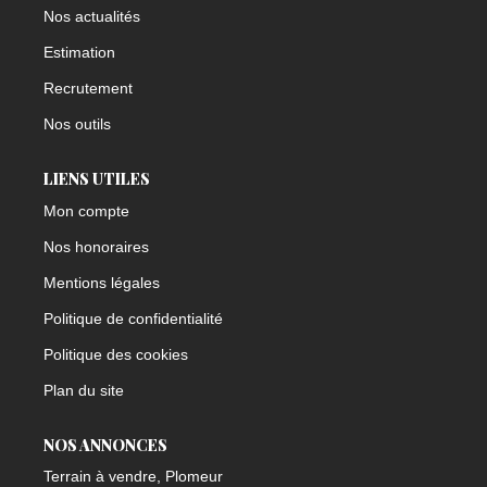
Nos actualités
Estimation
Recrutement
Nos outils
LIENS UTILES
Mon compte
Nos honoraires
Mentions légales
Politique de confidentialité
Politique des cookies
Plan du site
NOS ANNONCES
Terrain à vendre, Plomeur