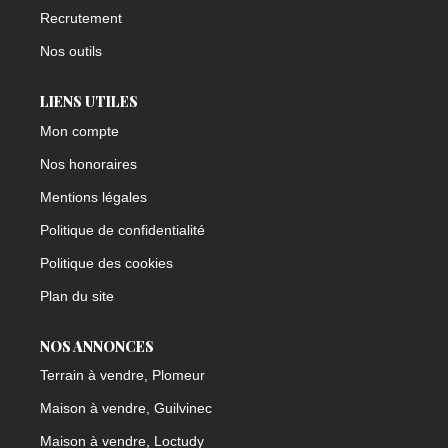
Recrutement
Nos outils
LIENS UTILES
Mon compte
Nos honoraires
Mentions légales
Politique de confidentialité
Politique des cookies
Plan du site
NOS ANNONCES
Terrain à vendre, Plomeur
Maison à vendre, Guilvinec
Maison à vendre, Loctudy