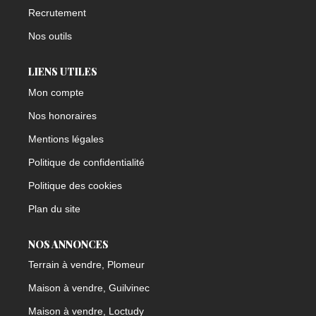
Recrutement
Nos outils
LIENS UTILES
Mon compte
Nos honoraires
Mentions légales
Politique de confidentialité
Politique des cookies
Plan du site
NOS ANNONCES
Terrain à vendre, Plomeur
Maison à vendre, Guilvinec
Maison à vendre, Loctudy