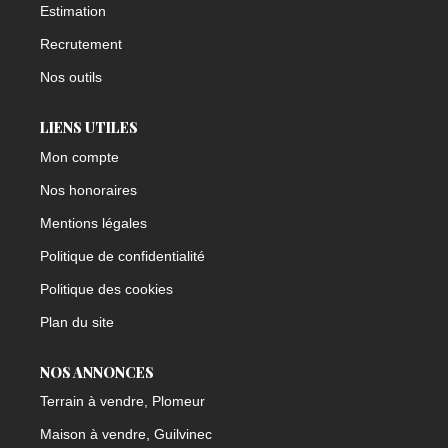
Estimation
Recrutement
Nos outils
LIENS UTILES
Mon compte
Nos honoraires
Mentions légales
Politique de confidentialité
Politique des cookies
Plan du site
NOS ANNONCES
Terrain à vendre, Plomeur
Maison à vendre, Guilvinec