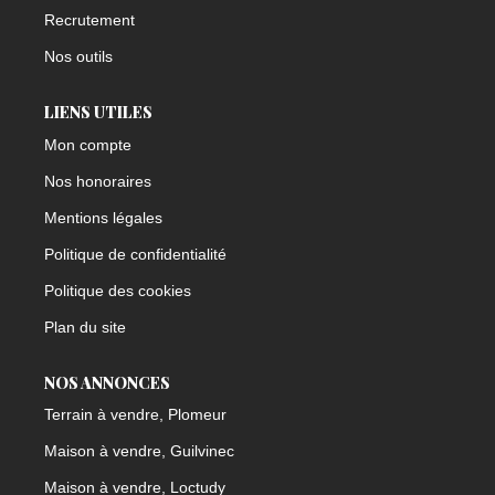
Recrutement
Nos outils
LIENS UTILES
Mon compte
Nos honoraires
Mentions légales
Politique de confidentialité
Politique des cookies
Plan du site
NOS ANNONCES
Terrain à vendre, Plomeur
Maison à vendre, Guilvinec
Maison à vendre, Loctudy