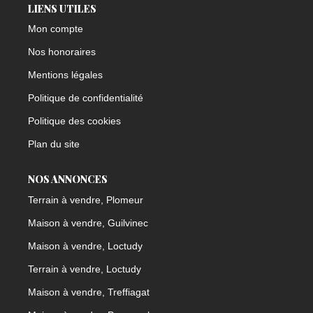
LIENS UTILES
Mon compte
Nos honoraires
Mentions légales
Politique de confidentialité
Politique des cookies
Plan du site
NOS ANNONCES
Terrain à vendre, Plomeur
Maison à vendre, Guilvinec
Maison à vendre, Loctudy
Terrain à vendre, Loctudy
Maison à vendre, Treffiagat