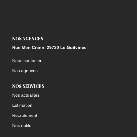
NOS AGENCES
Rue Men Crenn, 29730 Le Guilvinec
Nous contacter
Nos agences
NOS SERVICES
Nos actualités
Estimation
Recrutement
Nos outils