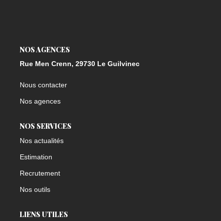
NOS AGENCES
Rue Men Crenn, 29730 Le Guilvinec
Nous contacter
Nos agences
NOS SERVICES
Nos actualités
Estimation
Recrutement
Nos outils
LIENS UTILES