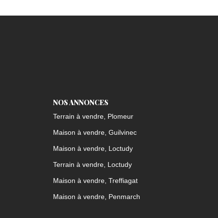
NOS ANNONCES
Terrain à vendre, Plomeur
Maison à vendre, Guilvinec
Maison à vendre, Loctudy
Terrain à vendre, Loctudy
Maison à vendre, Treffiagat
Maison à vendre, Penmarch