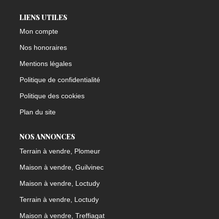
LIENS UTILES
Mon compte
Nos honoraires
Mentions légales
Politique de confidentialité
Politique des cookies
Plan du site
NOS ANNONCES
Terrain à vendre, Plomeur
Maison à vendre, Guilvinec
Maison à vendre, Loctudy
Terrain à vendre, Loctudy
Maison à vendre, Treffiagat