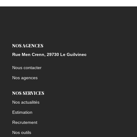
NOS AGENCES
Rue Men Crenn, 29730 Le Guilvinec
Nous contacter
Nos agences
NOS SERVICES
Nos actualités
Estimation
Recrutement
Nos outils