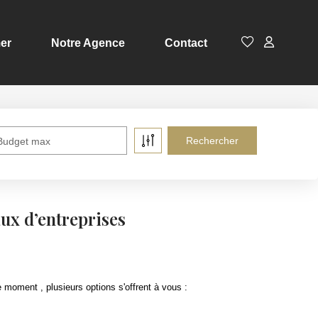
er
Notre Agence
Contact
Budget max
ux d’entreprises
moment , plusieurs options s'offrent à vous :