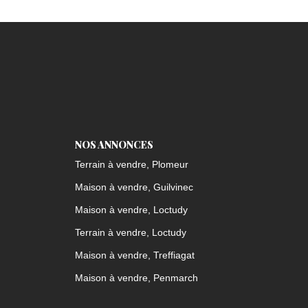
NOS ANNONCES
Terrain à vendre, Plomeur
Maison à vendre, Guilvinec
Maison à vendre, Loctudy
Terrain à vendre, Loctudy
Maison à vendre, Treffiagat
Maison à vendre, Penmarch