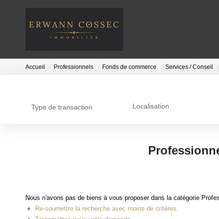
Accueil
Professionnels
Fonds de commerce
Services / Conseil
Localisation
Type de transaction
Professionne
Nous n'avons pas de biens à vous proposer dans la catégorie Profes
Re-soumettre la recherche avec moins de critères.