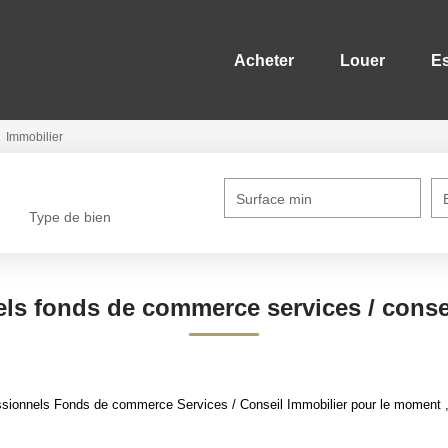
Acheter
Louer
Es
Immobilier
Surface min
Type de bien
ls fonds de commerce services / conse
sionnels Fonds de commerce Services / Conseil Immobilier pour le moment , p