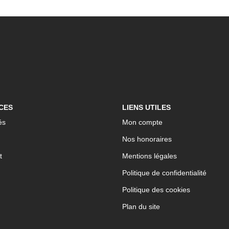
CES
LIENS UTILES
és
Mon compte
Nos honoraires
t
Mentions légales
Politique de confidentialité
Politique des cookies
Plan du site