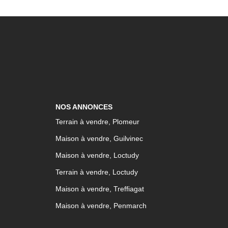
NOS ANNONCES
Terrain à vendre, Plomeur
Maison à vendre, Guilvinec
Maison à vendre, Loctudy
Terrain à vendre, Loctudy
Maison à vendre, Treffiagat
Maison à vendre, Penmarch