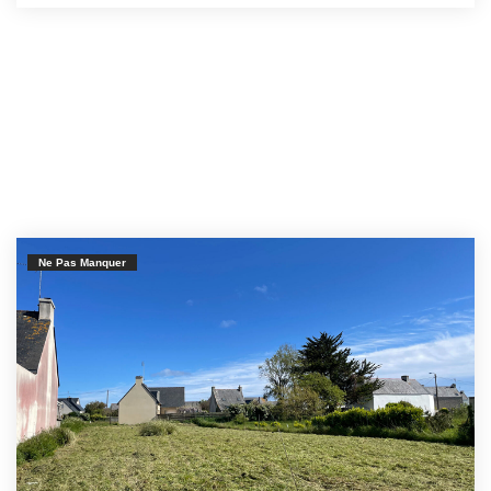
Ne Pas Manquer