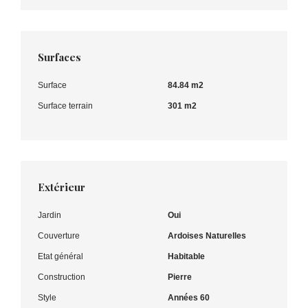
Surfaces
Surface
84.84 m2
Surface terrain
301 m2
Extérieur
Jardin
Oui
Couverture
Ardoises Naturelles
Etat général
Habitable
Construction
Pierre
Style
Années 60