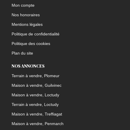
Mon compte
Nos honoraires
Mentions légales
Politique de confidentialité
Politique des cookies
Plan du site
NOS ANNONCES
Terrain à vendre, Plomeur
Maison à vendre, Guilvinec
Maison à vendre, Loctudy
Terrain à vendre, Loctudy
Maison à vendre, Treffiagat
Maison à vendre, Penmarch