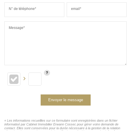
N° de téléphone*
email*
Message*
Envoyer le message
« Les informations recueillies sur ce formulaire sont enregistrées dans un fichier
informatisé par Cabinet Immobilier Erwann Cossec pour gérer votre demande de
contact. Elles sont conservées pour la durée nécessaire à la gestion de la relation