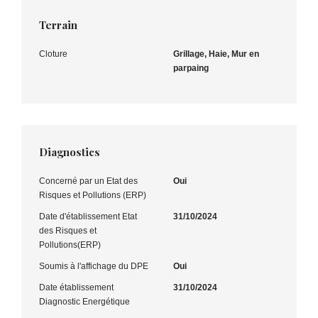
Terrain
Cloture
Grillage, Haie, Mur en
parpaing
Diagnostics
Concerné par un Etat des
Oui
Risques et Pollutions (ERP)
Date d'établissement Etat
31/10/2024
des Risques et
Pollutions(ERP)
Soumis à l'affichage du DPE
Oui
Date établissement
31/10/2024
Diagnostic Energétique