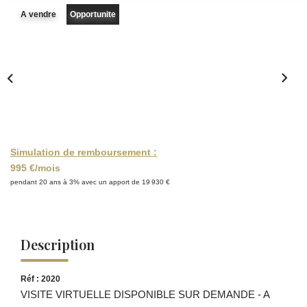
A vendre
Opportunite
Simulation de remboursement :
995 €/mois
pendant 20 ans à 3% avec un apport de 19 930 €
Description
Réf : 2020
VISITE VIRTUELLE DISPONIBLE SUR DEMANDE - A