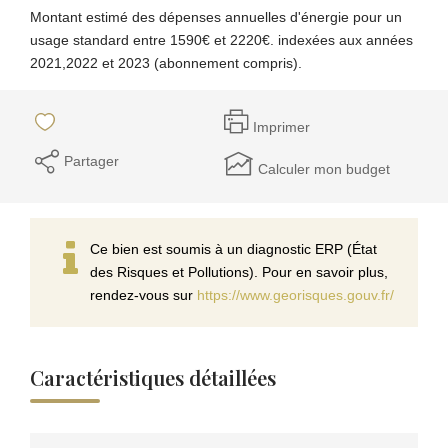
Montant estimé des dépenses annuelles d'énergie pour un
usage standard entre 1590€ et 2220€. indexées aux années
2021,2022 et 2023 (abonnement compris).
Imprimer
Partager
Calculer mon budget
Ce bien est soumis à un diagnostic ERP (État
des Risques et Pollutions). Pour en savoir plus,
rendez-vous sur
https://www.georisques.gouv.fr/
Caractéristiques détaillées