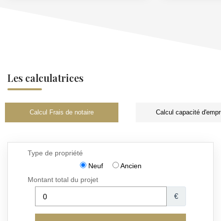
Les calculatrices
Calcul Frais de notaire
Calcul capacité d'empr