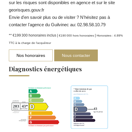
sur les risques sont disponibles en agence et sur le site
georisques.gouv.fr
Envie d'en savoir plus ou de visiter ? N'hésitez pas à
contacter l'agence du Guilvinec au: 02.98.58.10.79
** €199 300
honoraires inclus
|
|
€190 000
hors honoraires
Honoraires : 4.89%
TTC à la charge de l'acquéreur
Nos honoraires
Nous contacter
Diagnostics énergétiques