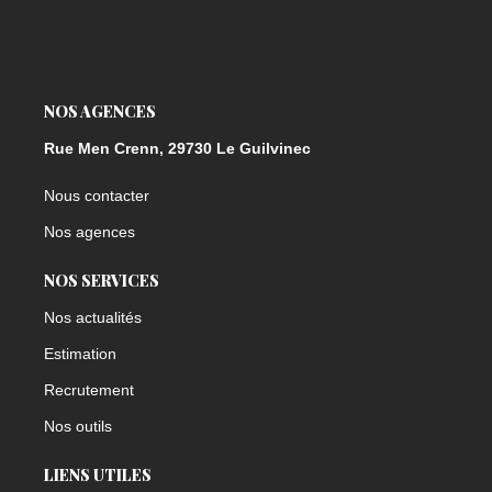
NOS AGENCES
Rue Men Crenn, 29730 Le Guilvinec
Nous contacter
Nos agences
NOS SERVICES
Nos actualités
Estimation
Recrutement
Nos outils
LIENS UTILES