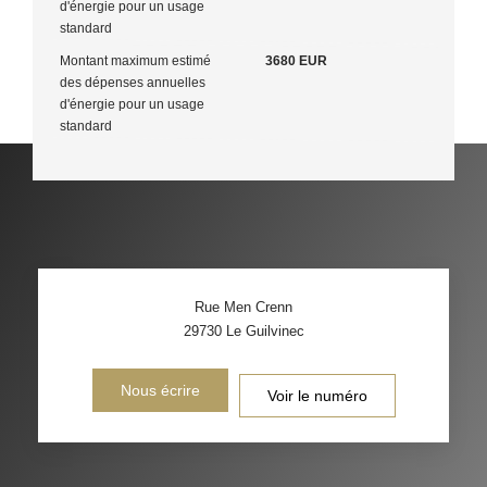
d'énergie pour un usage
standard
Montant maximum estimé
3680 EUR
des dépenses annuelles
d'énergie pour un usage
standard
Rue Men Crenn
29730
Le Guilvinec
Nous écrire
Voir le numéro