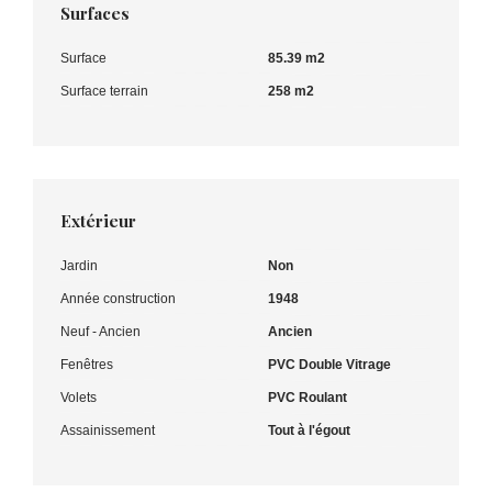
Surfaces
Surface
85.39 m2
Surface terrain
258 m2
Extérieur
Jardin
Non
Année construction
1948
Neuf - Ancien
Ancien
Fenêtres
PVC Double Vitrage
Volets
PVC Roulant
Assainissement
Tout à l'égout