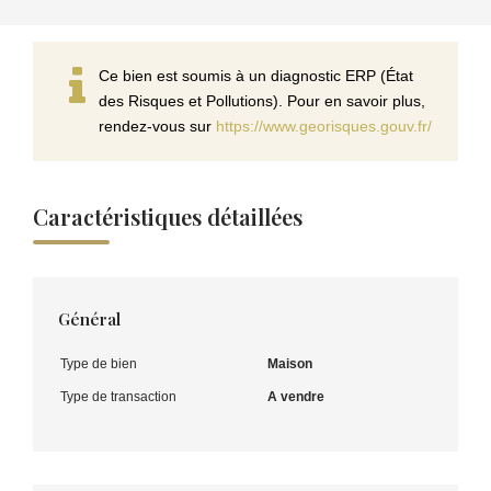
Ce bien est soumis à un diagnostic ERP (État
des Risques et Pollutions). Pour en savoir plus,
rendez-vous sur
https://www.georisques.gouv.fr/
Caractéristiques détaillées
Général
Type de bien
Maison
Type de transaction
A vendre