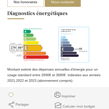
Nos honoraires
Nous contacter
Diagnostics énergétiques
Montant estimé des dépenses annuelles d'énergie pour un
usage standard entre 2690€ et 3680€. indexées aux années
2021,2022 et 2023 (abonnement compris).
Imprimer
Partager
Calculer mon budget