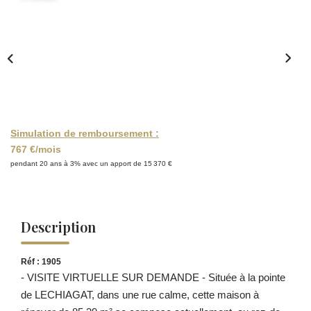
Simulation de remboursement :
767 €/mois
pendant 20 ans à 3% avec un apport de 15 370 €
Description
Réf : 1905
- VISITE VIRTUELLE SUR DEMANDE - Située à la pointe
de LECHIAGAT, dans une rue calme, cette maison à