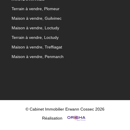
Terrain à vendre, Plomeur
Maison à vendre, Guilvinec
Maison à vendre, Loctudy
Terrain à vendre, Loctudy
Maison à vendre, Treffiagat
Maison à vendre, Penmarch
© Cabinet Immobilier Erwann Cossec 2026
Réalisation