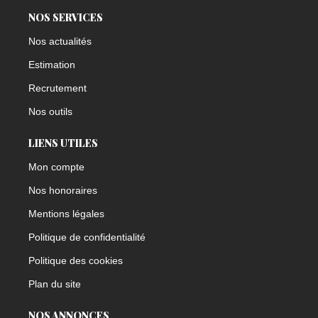
NOS SERVICES
Nos actualités
Estimation
Recrutement
Nos outils
LIENS UTILES
Mon compte
Nos honoraires
Mentions légales
Politique de confidentialité
Politique des cookies
Plan du site
NOS ANNONCES