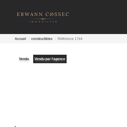
Accueil
constructibles
Référence 1744
Vendu
Vendu par l'agence