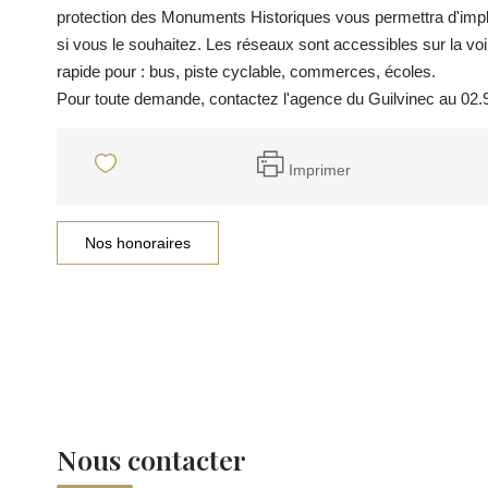
protection des Monuments Historiques vous permettra d'impla
si vous le souhaitez. Les réseaux sont accessibles sur la voi
rapide pour : bus, piste cyclable, commerces, écoles.
Pour toute demande, contactez l'agence du Guilvinec au 02.
Imprimer
Nos honoraires
Nous contacter