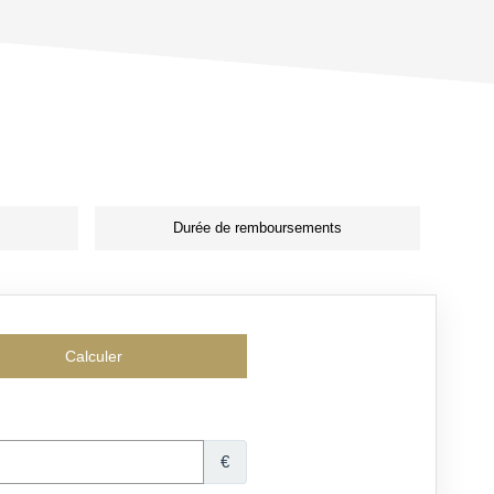
Durée de remboursements