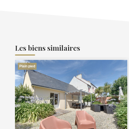
Les biens similaires
Plain pied