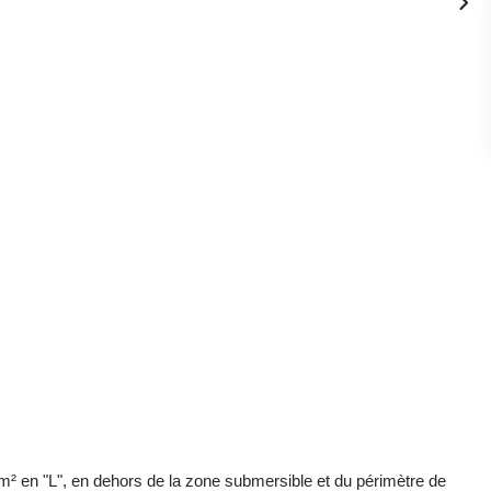
 m² en "L", en dehors de la zone submersible et du périmètre de