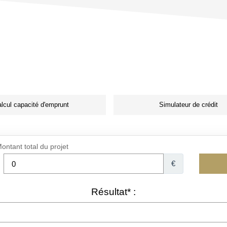
lcul capacité d'emprunt
Simulateur de crédit