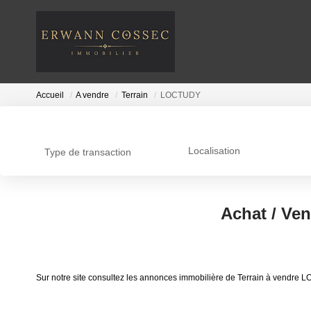
Accueil
A vendre
Terrain
LOCTUDY
Localisation
Type de transaction
Achat / Ve
Sur notre site consultez les annonces immobilière de Terrain à vendr