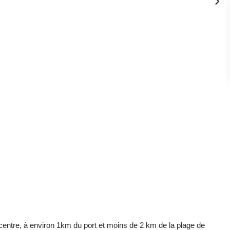
 centre, à environ 1km du port et moins de 2 km de la plage de