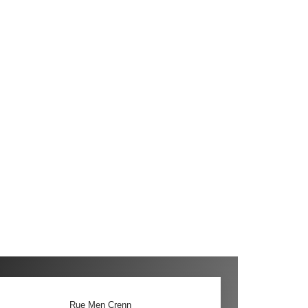
Rue Men Crenn