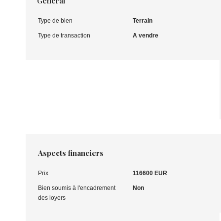
Général
Type de bien
Terrain
Type de transaction
A vendre
Aspects financiers
Prix
116600 EUR
Bien soumis à l'encadrement
Non
des loyers