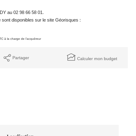
DY au 02 98 66 58 01.
sont disponibles sur le site Géorisques :
TC à la charge de l'acquéreur
Partager
Calculer mon budget