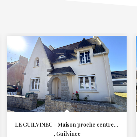
LE GUILVINEC - Maison proche centre-ville
,
Guilvinec