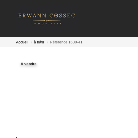
Accueil
à bâtir
Référence 1630-41
A vendre