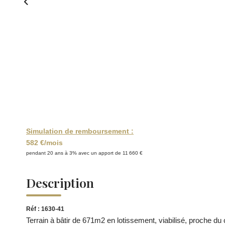
Simulation de remboursement :
582 €/mois
pendant 20 ans à 3% avec un apport de 11 660 €
Description
Réf : 1630-41
Terrain à bâtir de 671m2 en lotissement, viabilisé, proche du