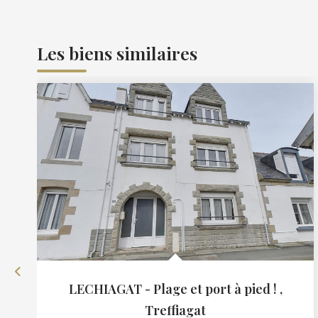
Les biens similaires
LECHIAGAT - Plage et port à pied !
,
Treffiagat