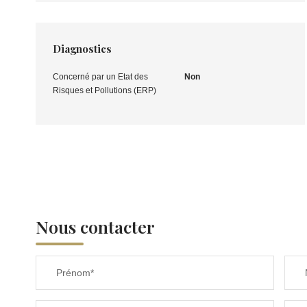
Diagnostics
Concerné par un Etat des
Non
Risques et Pollutions (ERP)
Nous contacter
Prénom*