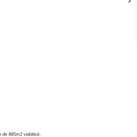
n de 885m2 viabilisé.