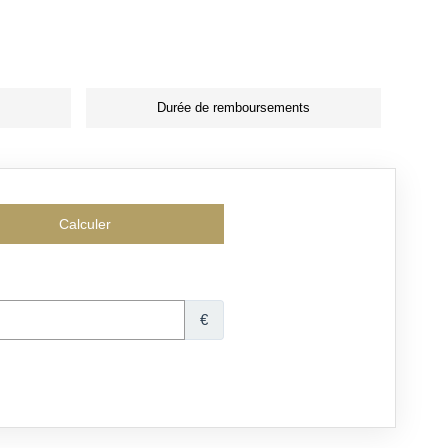
Durée de remboursements