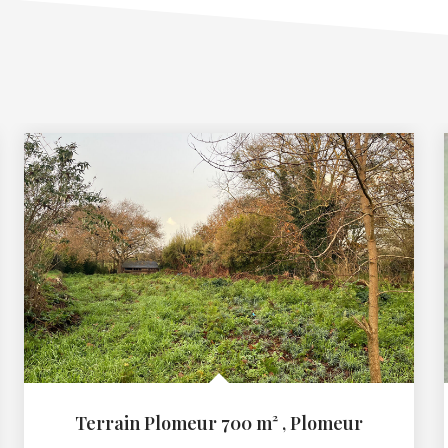
Terrain Plomeur 700 m²
,
Plomeur