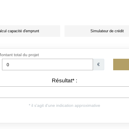
lcul capacité d'emprunt
Simulateur de crédit