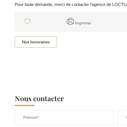
Pour toute demande, merci de contacter l'agence de LOCTU
Imprimer
Nos honoraires
Nous contacter
Prénom*