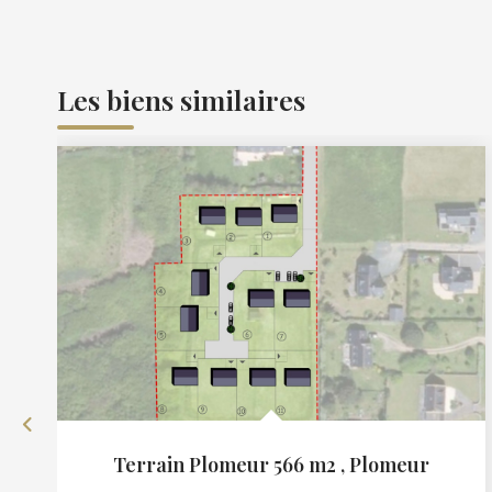
Les biens similaires
Terrain Plomeur 566 m2
,
Plomeur