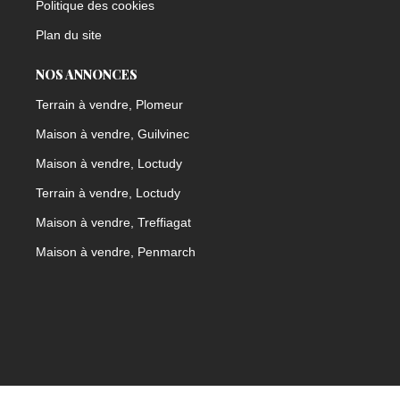
Politique des cookies
Plan du site
NOS ANNONCES
Terrain à vendre, Plomeur
Maison à vendre, Guilvinec
Maison à vendre, Loctudy
Terrain à vendre, Loctudy
Maison à vendre, Treffiagat
Maison à vendre, Penmarch