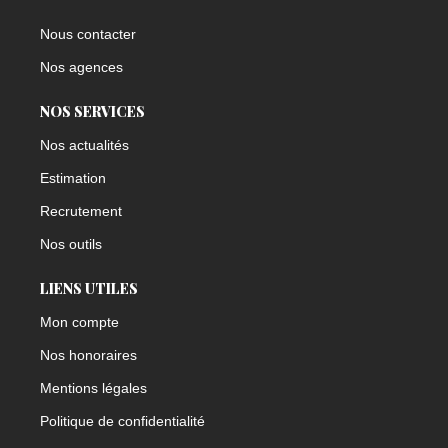
Nous contacter
Nos agences
NOS SERVICES
Nos actualités
Estimation
Recrutement
Nos outils
LIENS UTILES
Mon compte
Nos honoraires
Mentions légales
Politique de confidentialité