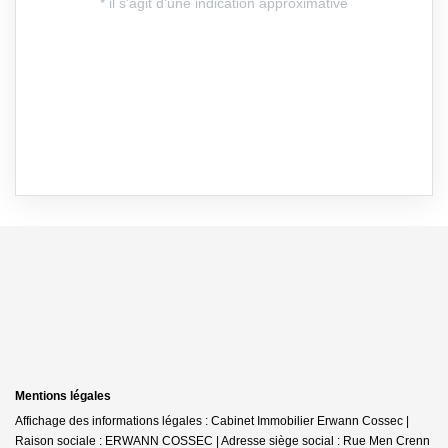
Mentions légales
Affichage des informations légales : Cabinet Immobilier Erwann Cossec |
Raison sociale : ERWANN COSSEC | Adresse siège social : Rue Men Crenn