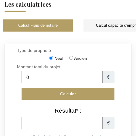
Les calculatrices
Calcul Frais de notaire
Calcul capacité d'empr