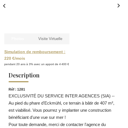
Photos
Visite Virtuelle
Simulation de remboursement :
220 €/mois
pendant 20 ans à 3% avec un apport de 4 400 €
Description
Réf : 1281
EXCLUSIVITÉ DU SERVICE INTER AGENCES (SIA) --
Au pied du phare d'Eckmühl, ce terrain à bâtir de 407 m²,
est viabilisé. Vous pourrez y implanter une construction
bénéficiant d'une vue sur mer !
Pour toute demande, merci de contacter l'agence du