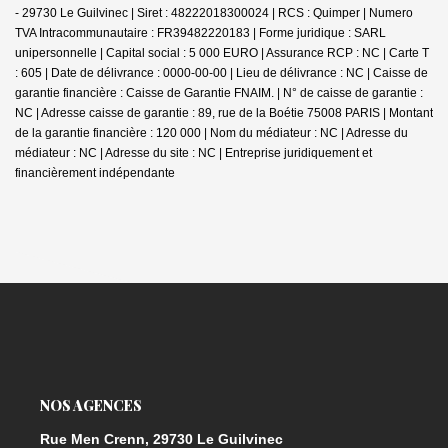
- 29730 Le Guilvinec | Siret : 48222018300024 | RCS : Quimper | Numero
TVA Intracommunautaire : FR39482220183 | Forme juridique : SARL
unipersonnelle | Capital social : 5 000 EURO | Assurance RCP : NC |
Carte T
: 605 | Date de délivrance : 0000-00-00 | Lieu de délivrance : NC | Caisse de
garantie financière : Caisse de Garantie FNAIM. | N° de caisse de garantie :
NC | Adresse caisse de garantie : 89, rue de la Boétie 75008 PARIS | Montant
de la garantie financière : 120 000 | Nom du médiateur : NC | Adresse du
médiateur : NC | Adresse du site : NC |
Entreprise juridiquement et
financièrement indépendante
NOS AGENCES
Rue Men Crenn, 29730 Le Guilvinec