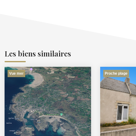
Les biens similaires
Vue mer
Proche plage