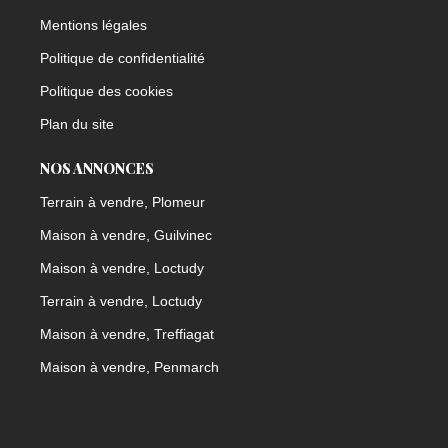
Mentions légales
Politique de confidentialité
Politique des cookies
Plan du site
NOS ANNONCES
Terrain à vendre, Plomeur
Maison à vendre, Guilvinec
Maison à vendre, Loctudy
Terrain à vendre, Loctudy
Maison à vendre, Treffiagat
Maison à vendre, Penmarch