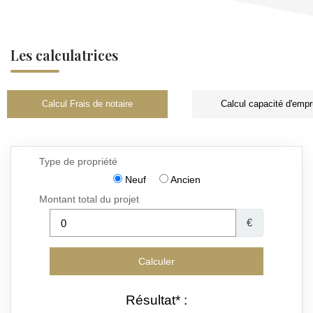
Les calculatrices
Calcul Frais de notaire
Calcul capacité d'empr