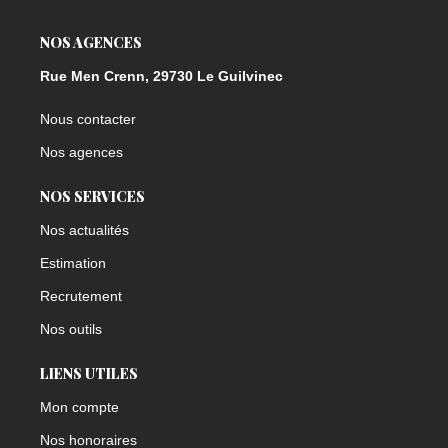
NOS AGENCES
Rue Men Crenn, 29730 Le Guilvinec
Nous contacter
Nos agences
NOS SERVICES
Nos actualités
Estimation
Recrutement
Nos outils
LIENS UTILES
Mon compte
Nos honoraires