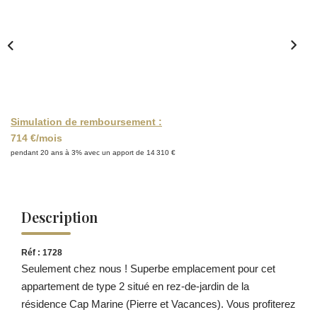
Simulation de remboursement :
714 €/mois
pendant 20 ans à 3% avec un apport de 14 310 €
Description
Réf : 1728
Seulement chez nous ! Superbe emplacement pour cet
appartement de type 2 situé en rez-de-jardin de la
résidence Cap Marine (Pierre et Vacances). Vous profiterez