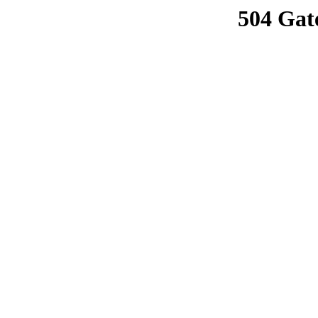
504 Gat