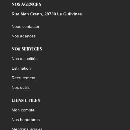
NOS AGENCES
Rue Men Crenn, 29730 Le Guilvinec
Nous contacter
Nos agences
NOS SERVICES
Nos actualités
Estimation
Recrutement
Nos outils
LIENS UTILES
Mon compte
Nos honoraires
Mentions légales