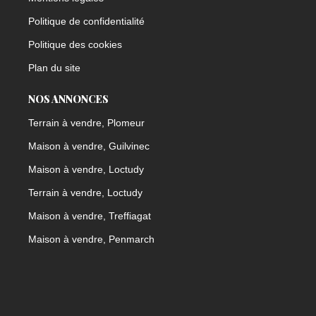
Politique de confidentialité
Politique des cookies
Plan du site
NOS ANNONCES
Terrain à vendre, Plomeur
Maison à vendre, Guilvinec
Maison à vendre, Loctudy
Terrain à vendre, Loctudy
Maison à vendre, Treffiagat
Maison à vendre, Penmarch