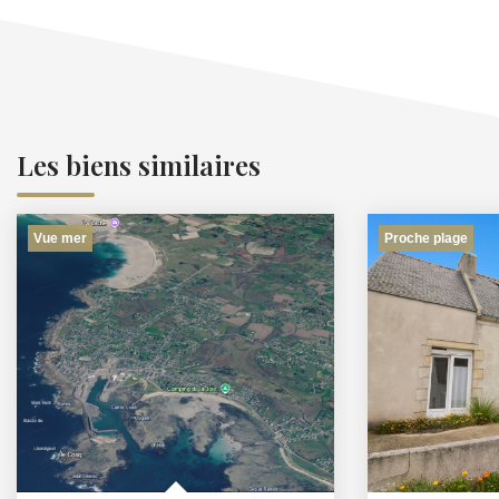
Les biens similaires
Vue mer
Proche plage