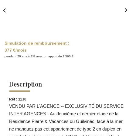
Simulation de remboursement :
377 €/mois
pendant 20 ans à 3% avec un apport de 7 560 €
Description
Réf : 1130
VENDU PAR L'AGENCE -- EXCLUSIVITÉ DU SERVICE
INTER AGENCES - Au deuxième et dernier étage de la
Résidence Pierre & Vacances du Guilvinec, face à la mer,
ne manquez pas cet appartement de type 2 en duplex en