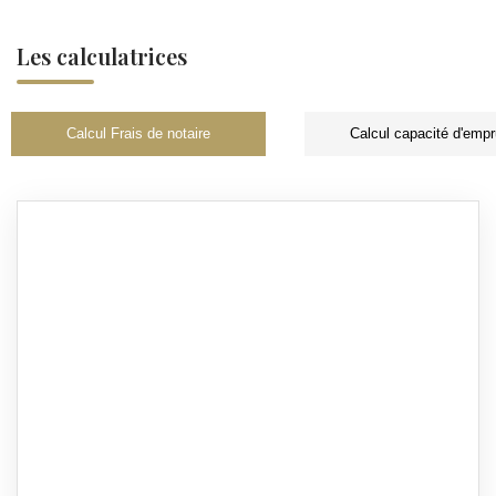
Les calculatrices
Calcul Frais de notaire
Calcul capacité d'empr