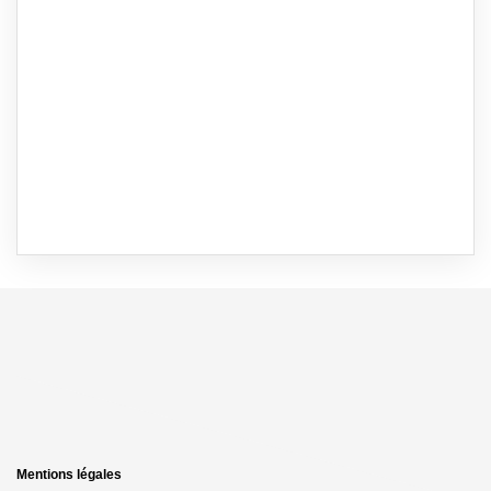
Mentions légales