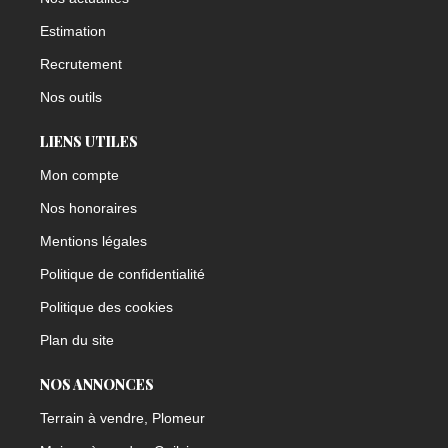
Estimation
Recrutement
Nos outils
LIENS UTILES
Mon compte
Nos honoraires
Mentions légales
Politique de confidentialité
Politique des cookies
Plan du site
NOS ANNONCES
Terrain à vendre, Plomeur