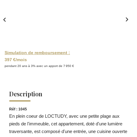
Simulation de remboursement :
397 €/mois
pendant 20 ans à 3% avec un apport de 7 950 €
Description
Réf : 1045
En plein coeur de LOCTUDY, avec une petite plage aux
pieds de l'immeuble, cet appartement, doté d'une lumière
traversante, est composé d'une entrée, une cuisine ouverte