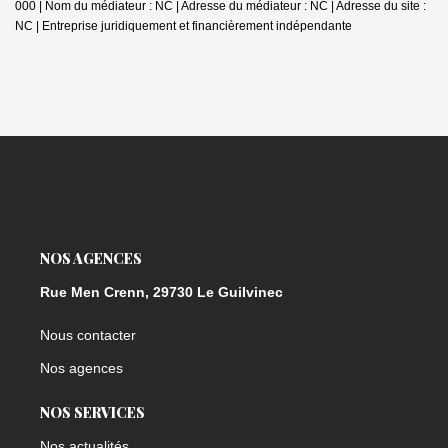
000 | Nom du médiateur : NC | Adresse du médiateur : NC | Adresse du site :
NC |
Entreprise juridiquement et financièrement indépendante
NOS AGENCES
Rue Men Crenn, 29730 Le Guilvinec
Nous contacter
Nos agences
NOS SERVICES
Nos actualités