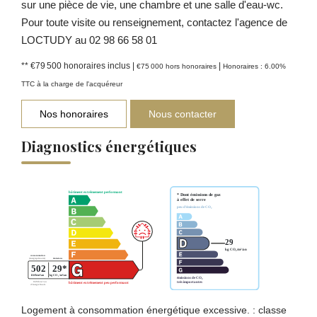
sur une pièce de vie, une chambre et une salle d'eau-wc.
Pour toute visite ou renseignement, contactez l'agence de
LOCTUDY au 02 98 66 58 01
** €79 500
honoraires inclus
|
|
€75 000
hors honoraires
Honoraires : 6.00%
TTC à la charge de l'acquéreur
Nos honoraires
Nous contacter
Diagnostics énergétiques
Logement à consommation énergétique excessive. : classe