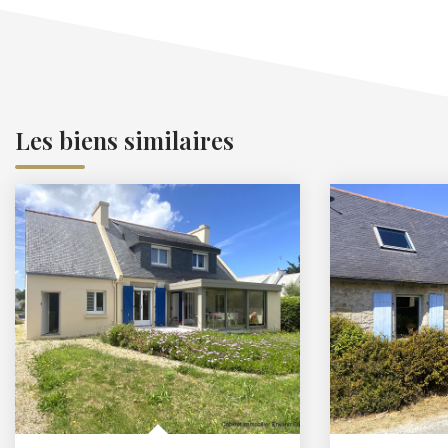
Les biens similaires