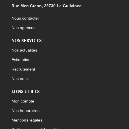
Rue Men Crenn, 29730 Le Guilvinec
Nous contacter
Nos agences
NOS SERVICES
Nos actualités
Estimation
Recrutement
Nos outils
LIENS UTILES
Mon compte
Nos honoraires
Mentions légales