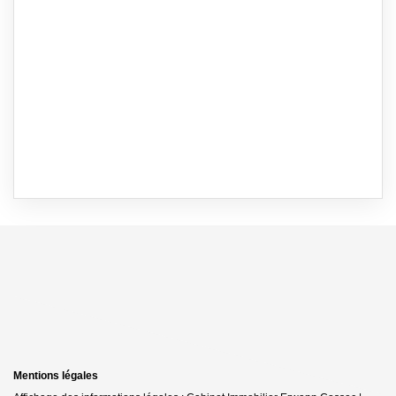
Mentions légales