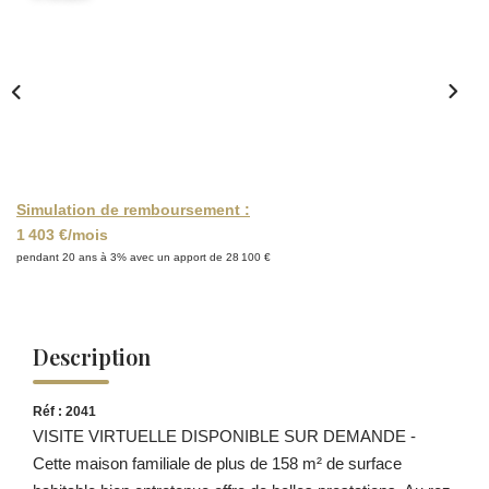
Simulation de remboursement :
1 403 €/mois
pendant 20 ans à 3% avec un apport de 28 100 €
Description
Réf : 2041
VISITE VIRTUELLE DISPONIBLE SUR DEMANDE -
Cette maison familiale de plus de 158 m² de surface