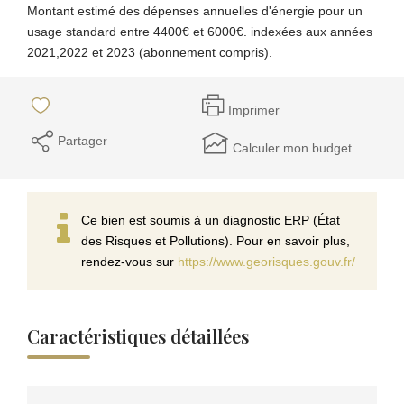
Montant estimé des dépenses annuelles d'énergie pour un
usage standard entre 4400€ et 6000€. indexées aux années
2021,2022 et 2023 (abonnement compris).
Imprimer
Partager
Calculer mon budget
Ce bien est soumis à un diagnostic ERP (État
des Risques et Pollutions). Pour en savoir plus,
rendez-vous sur
https://www.georisques.gouv.fr/
Caractéristiques détaillées