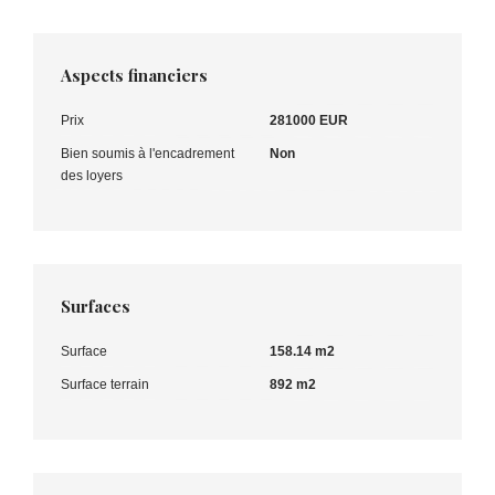
Aspects financiers
Prix
281000 EUR
Bien soumis à l'encadrement
Non
des loyers
Surfaces
Surface
158.14 m2
Surface terrain
892 m2