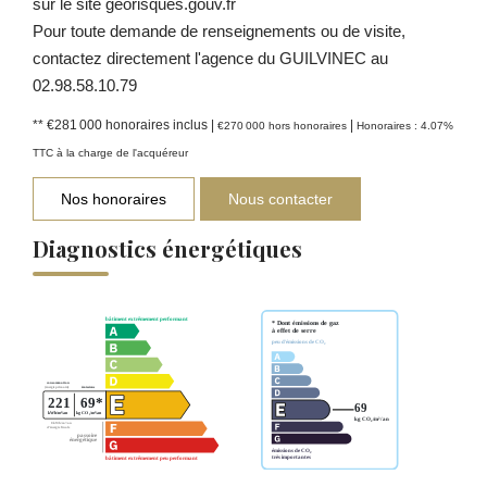
sur le site georisques.gouv.fr
Pour toute demande de renseignements ou de visite,
contactez directement l'agence du GUILVINEC au
02.98.58.10.79
** €281 000
honoraires inclus
|
|
€270 000
hors honoraires
Honoraires : 4.07%
TTC à la charge de l'acquéreur
Nos honoraires
Nous contacter
Diagnostics énergétiques