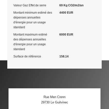
Valeur Gaz Effet de serre
69 Kg CO2/m2/an
Montant minimum estimé des
4400 EUR
dépenses annuelles
d'énergie pour un usage
standard
Montant maximum estimé
6000 EUR
des dépenses annuelles
d'énergie pour un usage
standard
Surface de référence
158.14
Rue Men Crenn
29730
Le Guilvinec