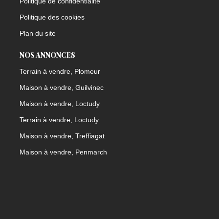
Politique de confidentialité
Politique des cookies
Plan du site
NOS ANNONCES
Terrain à vendre, Plomeur
Maison à vendre, Guilvinec
Maison à vendre, Loctudy
Terrain à vendre, Loctudy
Maison à vendre, Treffiagat
Maison à vendre, Penmarch