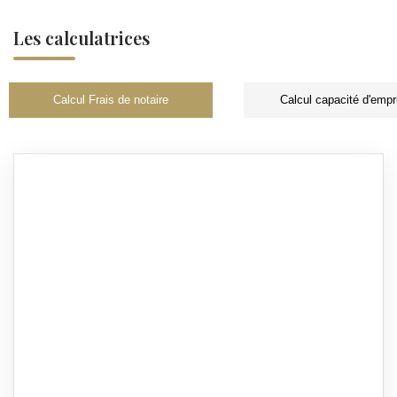
Les calculatrices
Calcul Frais de notaire
Calcul capacité d'empr