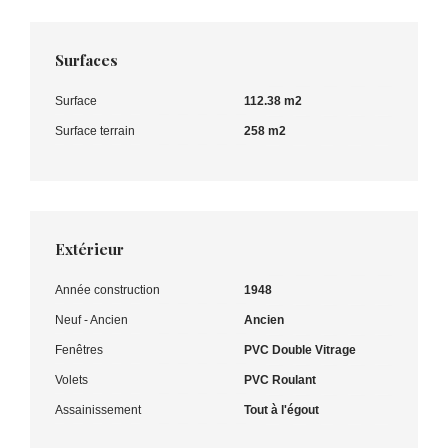
Surfaces
Surface
112.38 m2
Surface terrain
258 m2
Extérieur
Année construction
1948
Neuf - Ancien
Ancien
Fenêtres
PVC Double Vitrage
Volets
PVC Roulant
Assainissement
Tout à l'égout