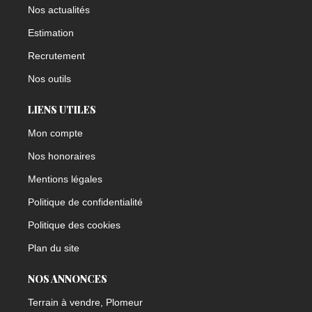
Nos actualités
Estimation
Recrutement
Nos outils
LIENS UTILES
Mon compte
Nos honoraires
Mentions légales
Politique de confidentialité
Politique des cookies
Plan du site
NOS ANNONCES
Terrain à vendre, Plomeur