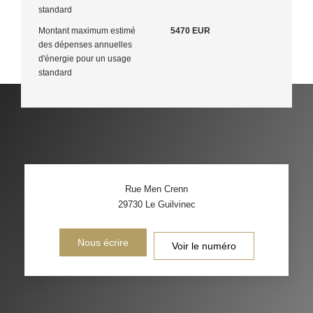
standard
Montant maximum estimé
5470 EUR
des dépenses annuelles
d'énergie pour un usage
standard
Rue Men Crenn
29730
Le Guilvinec
Nous écrire
Voir le numéro