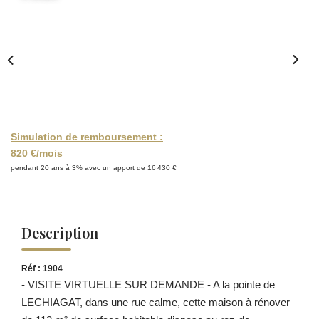
Simulation de remboursement :
820 €/mois
pendant 20 ans à 3% avec un apport de 16 430 €
Description
Réf : 1904
- VISITE VIRTUELLE SUR DEMANDE - A la pointe de
LECHIAGAT, dans une rue calme, cette maison à rénover