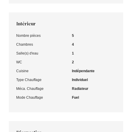
Intérieur
Nombre pièces
5
Chambres
4
Salle(s) d'eau
1
WC
2
Cuisine
Indépendante
Type Chauffage
Individuel
Méca. Chauffage
Radiateur
Mode Chauffage
Fuel