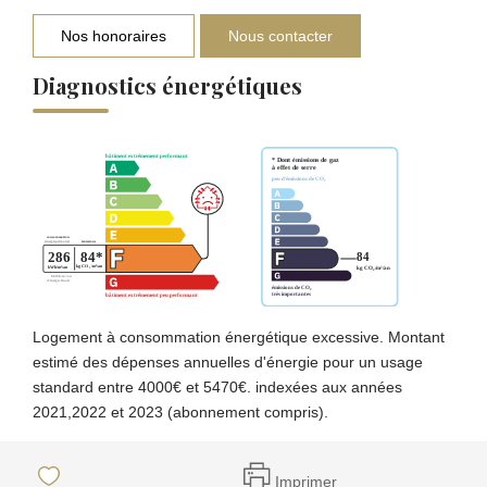
Nos honoraires
Nous contacter
Diagnostics énergétiques
Logement à consommation énergétique excessive. Montant
estimé des dépenses annuelles d'énergie pour un usage
standard entre 4000€ et 5470€. indexées aux années
2021,2022 et 2023 (abonnement compris).
Imprimer