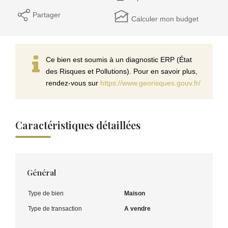
Partager
Calculer mon budget
Ce bien est soumis à un diagnostic ERP (État
des Risques et Pollutions). Pour en savoir plus,
rendez-vous sur
https://www.georisques.gouv.fr/
Caractéristiques détaillées
Général
Type de bien
Maison
Type de transaction
A vendre