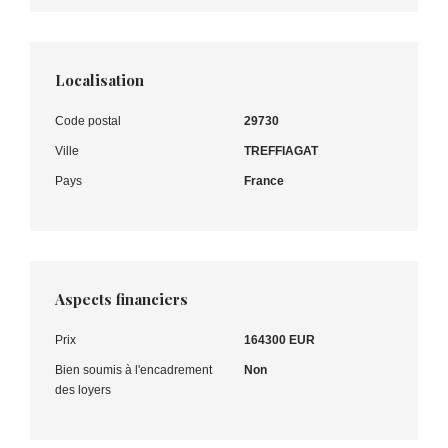
Localisation
Code postal
29730
Ville
TREFFIAGAT
Pays
France
Aspects financiers
Prix
164300 EUR
Bien soumis à l'encadrement
Non
des loyers