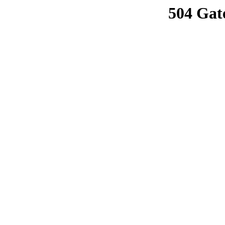
504 Gat