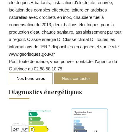
électriques + battants, installation d'électricité rénovée,
isolation des combles effectuée, toiture en ardoises
naturelles avec crochets en inox, chaudière fuel à
condensation de 2013, deux ballons électriques pour la
production d'eau chaude sanitaire, assainissement par tout
à l'égout. Classe énergie D. Classe climat D. Toutes les
informations de l'ERP disponibles en agence et sur le site
www.georisques.gouv.fr
Pour toute demande, vous pouvez contacter l'agence du
Guilvinec au 02.98.58.10.79
Nos honoraires
Nous contacter
Diagnostics énergétiques