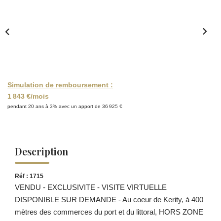
Simulation de remboursement :
1 843 €/mois
pendant 20 ans à 3% avec un apport de 36 925 €
Description
Réf : 1715
VENDU - EXCLUSIVITE - VISITE VIRTUELLE
DISPONIBLE SUR DEMANDE - Au coeur de Kerity, à 400
mètres des commerces du port et du littoral, HORS ZONE