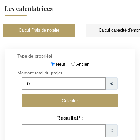
Les calculatrices
Calcul Frais de notaire
Calcul capacité d'empr