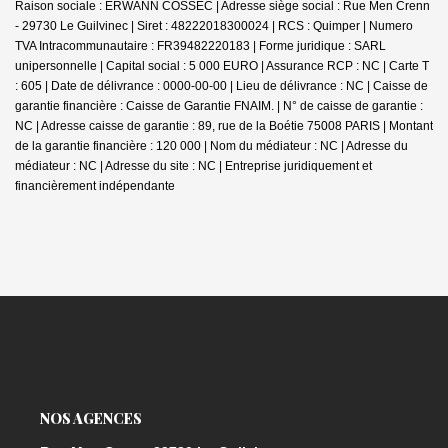
Raison sociale : ERWANN COSSEC | Adresse siège social : Rue Men Crenn
- 29730 Le Guilvinec | Siret : 48222018300024 | RCS : Quimper | Numero
TVA Intracommunautaire : FR39482220183 | Forme juridique : SARL
unipersonnelle | Capital social : 5 000 EURO | Assurance RCP : NC |
Carte T
: 605 | Date de délivrance : 0000-00-00 | Lieu de délivrance : NC | Caisse de
garantie financière : Caisse de Garantie FNAIM. | N° de caisse de garantie :
NC | Adresse caisse de garantie : 89, rue de la Boétie 75008 PARIS | Montant
de la garantie financière : 120 000 | Nom du médiateur : NC | Adresse du
médiateur : NC | Adresse du site : NC |
Entreprise juridiquement et
financièrement indépendante
NOS AGENCES