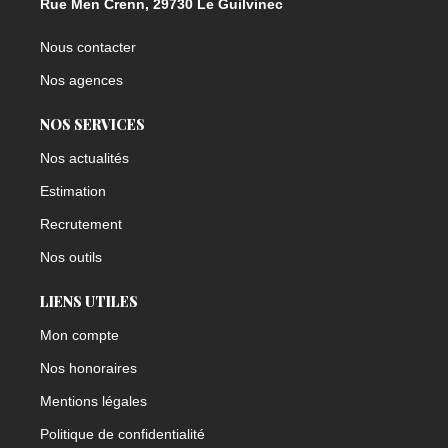
Rue Men Crenn, 29730 Le Guilvinec
Nous contacter
Nos agences
NOS SERVICES
Nos actualités
Estimation
Recrutement
Nos outils
LIENS UTILES
Mon compte
Nos honoraires
Mentions légales
Politique de confidentialité