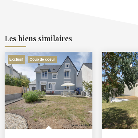
Les biens similaires
Exclusif
Coup de coeur