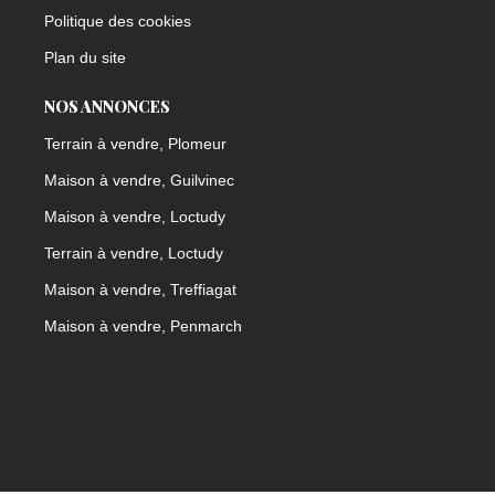
Politique des cookies
Plan du site
NOS ANNONCES
Terrain à vendre, Plomeur
Maison à vendre, Guilvinec
Maison à vendre, Loctudy
Terrain à vendre, Loctudy
Maison à vendre, Treffiagat
Maison à vendre, Penmarch