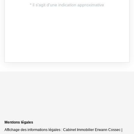
Mentions légales
Affichage des informations légales : Cabinet Immobilier Erwann Cossec |