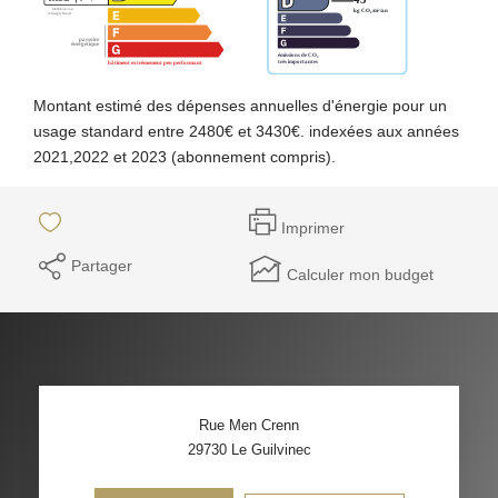
Montant estimé des dépenses annuelles d'énergie pour un
usage standard entre 2480€ et 3430€. indexées aux années
2021,2022 et 2023 (abonnement compris).
Imprimer
Partager
Calculer mon budget
Rue Men Crenn
29730
Le Guilvinec