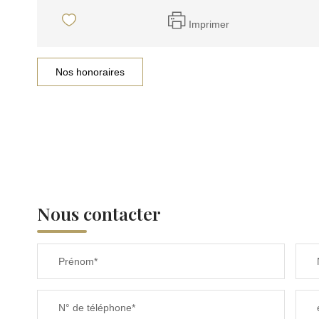
Imprimer
Nos honoraires
Nous contacter
Prénom*
N° de téléphone*