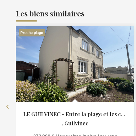
Les biens similaires
Proche plage
LE GUILVINEC - Entre la plage et les commerces
,
Guilvinec