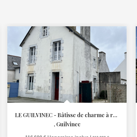
LE GUILVINEC - Bâtisse de charme à rénover
,
Guilvinec