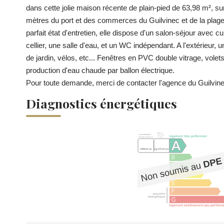
dans cette jolie maison récente de plain-pied de 63,98 m², su
mètres du port et des commerces du Guilvinec et de la plage,
parfait état d'entretien, elle dispose d'un salon-séjour ave
cellier, une salle d'eau, et un WC indépendant. A l'extérieur,
de jardin, vélos, etc... Fenêtres en PVC double vitrage, vole
production d'eau chaude par ballon électrique.
Pour toute demande, merci de contacter l'agence du Guilvine
Diagnostics énergétiques