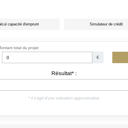
lcul capacité d'emprunt
Simulateur de crédit