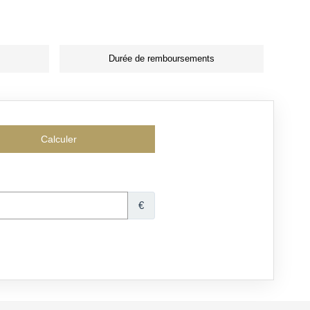
Durée de remboursements