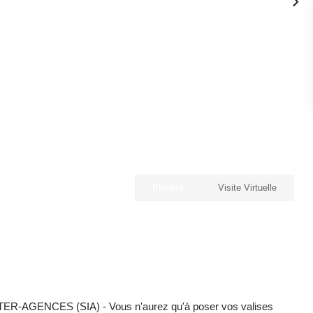
Photos
Visite Virtuelle
AGENCES (SIA) - Vous n'aurez qu'à poser vos valises