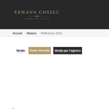
Accueil
Maison
Référence 2031
Vendu
Visite Virtuelle
Vendu par l'agence