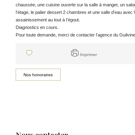
chaussée, une cuisine ouverte sur la salle à manger, un sal
l'étage, le palier dessert 2 chambres et une salle d'eau avec
assainissement au tout à l'égout.
Diagnostics en cours.
Pour toute demande, merci de contacter l'agence du Guilvin
Imprimer
Nos honoraires
Nous contacter