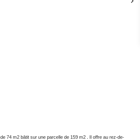
e 74 m2 bâtit sur une parcelle de 159 m2 . Il offre au rez-de-