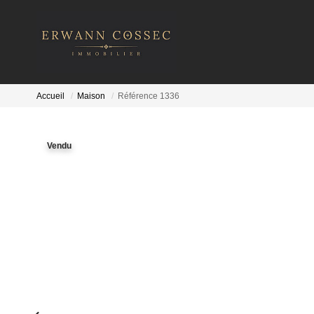
Accueil
Maison
Référence 1336
Vendu