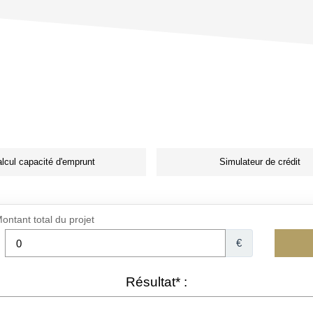
lcul capacité d'emprunt
Simulateur de crédit