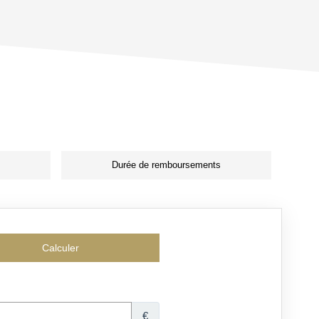
Durée de remboursements