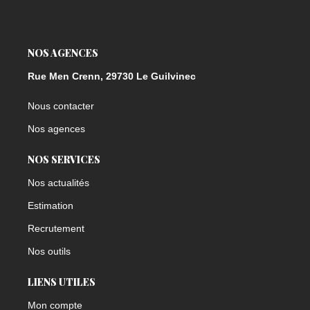
NOS AGENCES
Rue Men Crenn, 29730 Le Guilvinec
Nous contacter
Nos agences
NOS SERVICES
Nos actualités
Estimation
Recrutement
Nos outils
LIENS UTILES
Mon compte