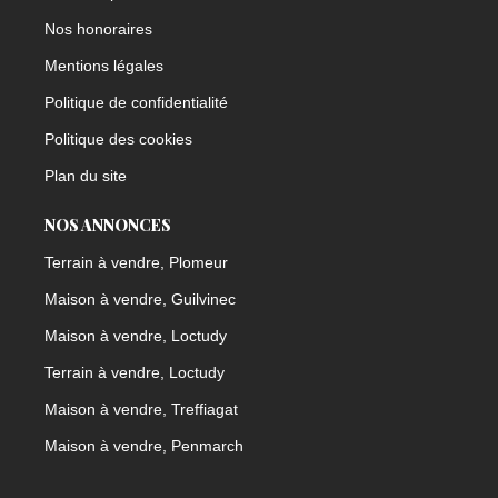
Nos honoraires
Mentions légales
Politique de confidentialité
Politique des cookies
Plan du site
NOS ANNONCES
Terrain à vendre, Plomeur
Maison à vendre, Guilvinec
Maison à vendre, Loctudy
Terrain à vendre, Loctudy
Maison à vendre, Treffiagat
Maison à vendre, Penmarch