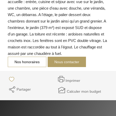
accueille : entrée, cuisine et séjour avec vue sur le jardin,
une chambre, une pièce d'eau avec douche, une véranda,
WC, un débarras. A l'étage, le palier dessert deux
chambres donnant sur le jardin ainsi qu'un grand grenier. A
l'extérieur, le jardin (379 m²) est exposé SUD et dispose
d'un garage. La toiture est récente : ardoises naturelles et
crochets inox. Les fenêtres sont en PVC double vitrage. La
maison est raccordée au tout à l'égout. Le chauffage est
assuré par une chaudière à fuel.
Nos honoraires
Nous contacter
Imprimer
Partager
Calculer mon budget