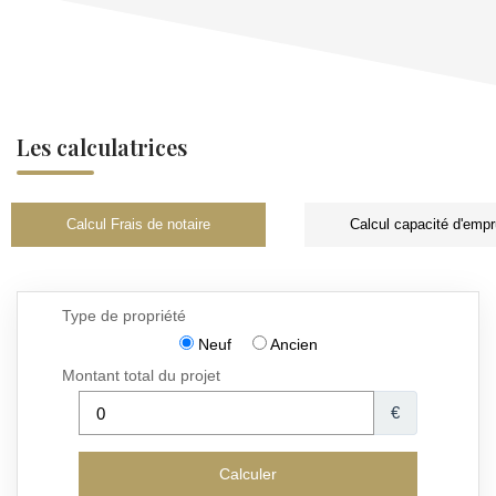
Les calculatrices
Calcul Frais de notaire
Calcul capacité d'empr