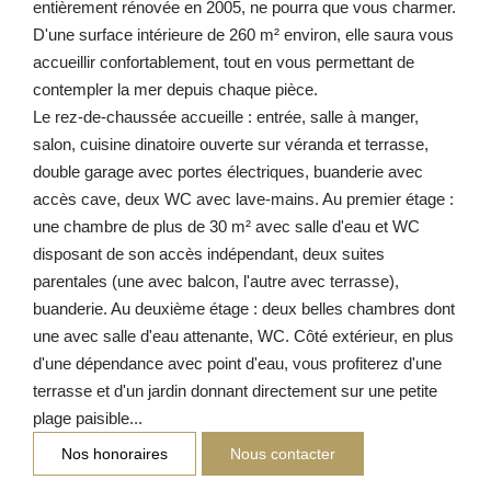
entièrement rénovée en 2005, ne pourra que vous charmer.
D'une surface intérieure de 260 m² environ, elle saura vous
accueillir confortablement, tout en vous permettant de
contempler la mer depuis chaque pièce.
Le rez-de-chaussée accueille : entrée, salle à manger,
salon, cuisine dinatoire ouverte sur véranda et terrasse,
double garage avec portes électriques, buanderie avec
accès cave, deux WC avec lave-mains. Au premier étage :
une chambre de plus de 30 m² avec salle d'eau et WC
disposant de son accès indépendant, deux suites
parentales (une avec balcon, l'autre avec terrasse),
buanderie. Au deuxième étage : deux belles chambres dont
une avec salle d'eau attenante, WC. Côté extérieur, en plus
d'une dépendance avec point d'eau, vous profiterez d'une
terrasse et d'un jardin donnant directement sur une petite
plage paisible...
Nos honoraires
Nous contacter