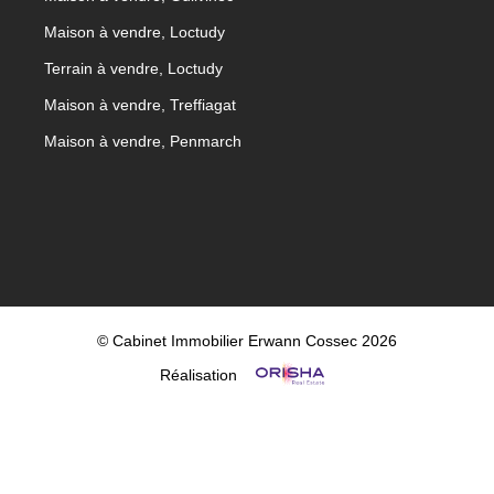
Maison à vendre, Loctudy
Terrain à vendre, Loctudy
Maison à vendre, Treffiagat
Maison à vendre, Penmarch
© Cabinet Immobilier Erwann Cossec 2026
Réalisation