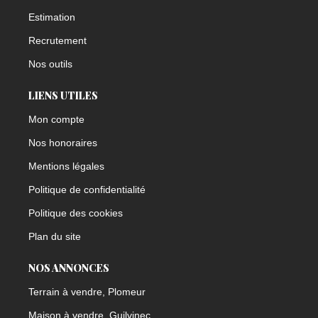
Estimation
Recrutement
Nos outils
LIENS UTILES
Mon compte
Nos honoraires
Mentions légales
Politique de confidentialité
Politique des cookies
Plan du site
NOS ANNONCES
Terrain à vendre, Plomeur
Maison à vendre, Guilvinec