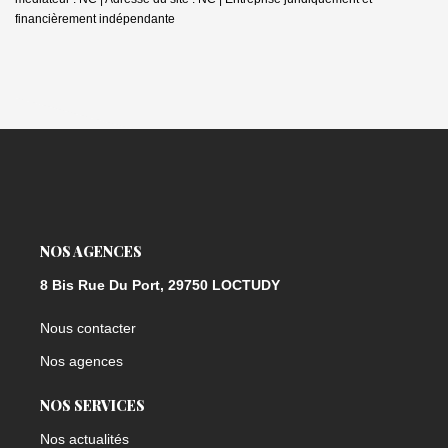
financièrement indépendante
NOS AGENCES
8 Bis Rue Du Port, 29750 LOCTUDY
Nous contacter
Nos agences
NOS SERVICES
Nos actualités