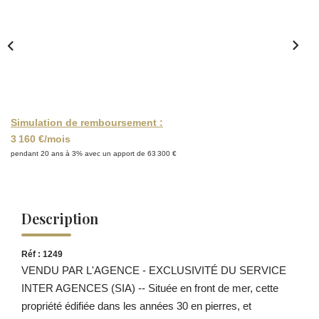
Simulation de remboursement :
3 160 €/mois
pendant 20 ans à 3% avec un apport de 63 300 €
Description
Réf : 1249
VENDU PAR L'AGENCE - EXCLUSIVITÉ DU SERVICE
INTER AGENCES (SIA) -- Située en front de mer, cette
propriété édifiée dans les années 30 en pierres, et