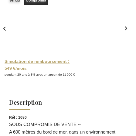
Vendu
Compromis
Simulation de remboursement :
549 €/mois
pendant 20 ans à 3% avec un apport de 11 000 €
Description
Réf : 1080
SOUS COMPROMIS DE VENTE --
A 600 mètres du bord de mer, dans un environnement