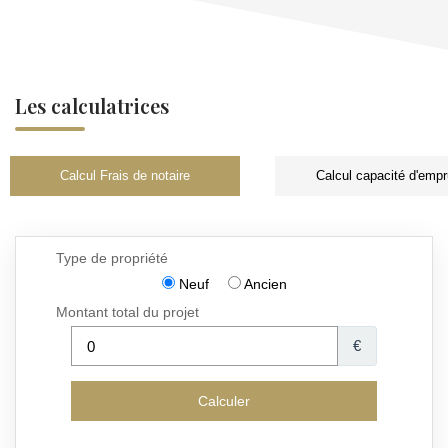
Les calculatrices
Calcul Frais de notaire
Calcul capacité d'empr