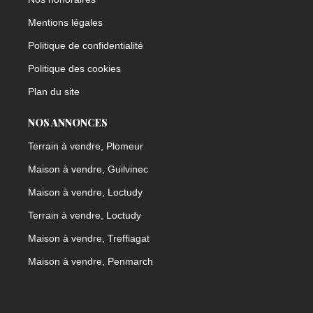
Mentions légales
Politique de confidentialité
Politique des cookies
Plan du site
NOS ANNONCES
Terrain à vendre, Plomeur
Maison à vendre, Guilvinec
Maison à vendre, Loctudy
Terrain à vendre, Loctudy
Maison à vendre, Treffiagat
Maison à vendre, Penmarch