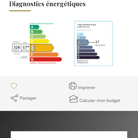
Diagnostics énergétiques
Imprimer
Partager
Calculer mon budget