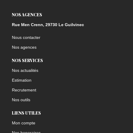
NOS AGENCES
Rue Men Crenn, 29730 Le Guilvinec
Nous contacter
Nos agences
NOS SERVICES
Nos actualités
Estimation
Recrutement
Nos outils
LIENS UTILES
Mon compte
Nos honoraires