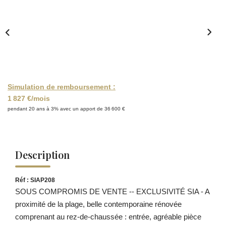
Simulation de remboursement :
1 827 €/mois
pendant 20 ans à 3% avec un apport de 36 600 €
Description
Réf : SIAP208
SOUS COMPROMIS DE VENTE -- EXCLUSIVITÉ SIA - A
proximité de la plage, belle contemporaine rénovée
comprenant au rez-de-chaussée : entrée, agréable pièce