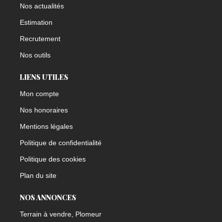
Nos actualités
Estimation
Recrutement
Nos outils
LIENS UTILES
Mon compte
Nos honoraires
Mentions légales
Politique de confidentialité
Politique des cookies
Plan du site
NOS ANNONCES
Terrain à vendre, Plomeur