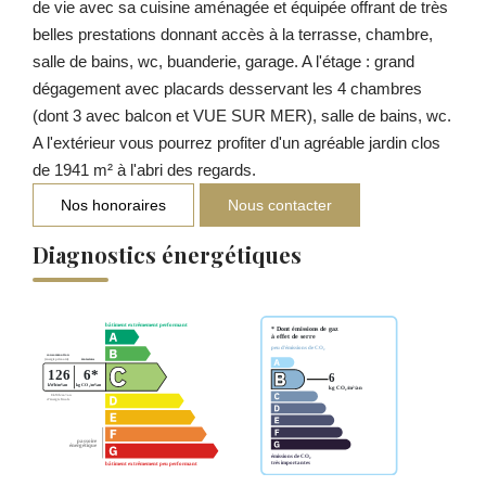
de vie avec sa cuisine aménagée et équipée offrant de très
belles prestations donnant accès à la terrasse, chambre,
salle de bains, wc, buanderie, garage. A l'étage : grand
dégagement avec placards desservant les 4 chambres
(dont 3 avec balcon et VUE SUR MER), salle de bains, wc.
A l'extérieur vous pourrez profiter d'un agréable jardin clos
de 1941 m² à l'abri des regards.
Nos honoraires
Nous contacter
Diagnostics énergétiques