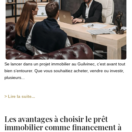
Se lancer dans un projet immobilier au Guilvinec, c’est avant tout
bien s’entourer. Que vous souhaitiez acheter, vendre ou investir,
plusieurs...
> Lire la suite...
Les avantages à choisir le prêt
immobilier comme financement à