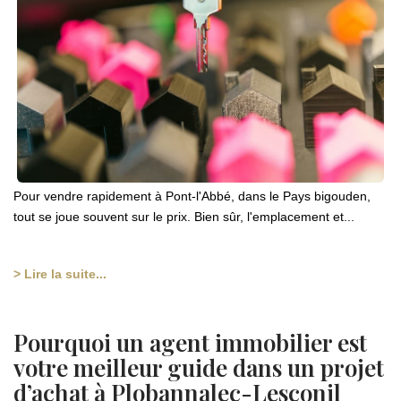
Pour vendre rapidement à Pont-l'Abbé, dans le Pays bigouden,
tout se joue souvent sur le prix. Bien sûr, l'emplacement et...
> Lire la suite...
Pourquoi un agent immobilier est
votre meilleur guide dans un projet
d’achat à Plobannalec-Lesconil