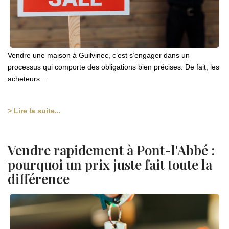
Vendre une maison à Guilvinec, c’est s’engager dans un
processus qui comporte des obligations bien précises. De fait, les
acheteurs...
> Lire la suite...
Vendre rapidement à Pont-l'Abbé :
pourquoi un prix juste fait toute la
différence