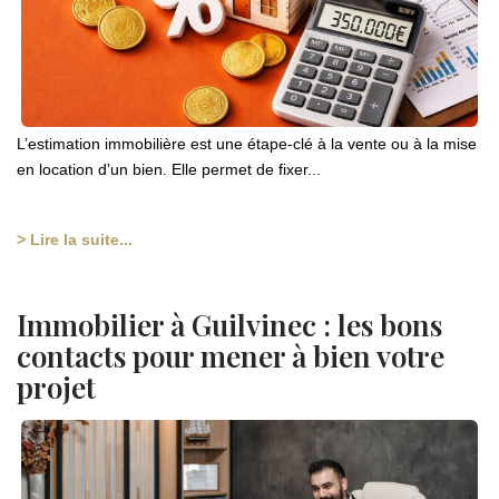
L’estimation immobilière est une étape-clé à la vente ou à la mise
en location d’un bien. Elle permet de fixer...
> Lire la suite...
Immobilier à Guilvinec : les bons
contacts pour mener à bien votre
projet