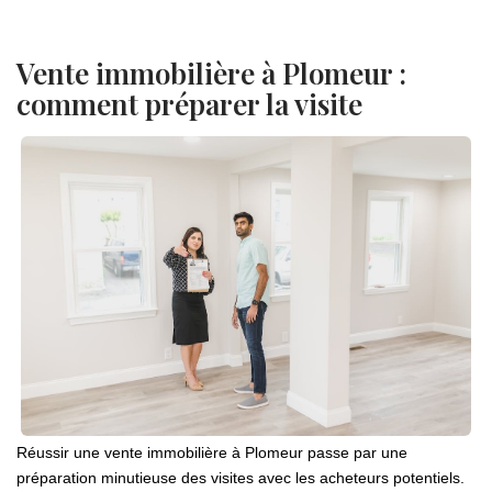
Vente immobilière à Plomeur :
comment préparer la visite
Réussir une vente immobilière à Plomeur passe par une
préparation minutieuse des visites avec les acheteurs potentiels.