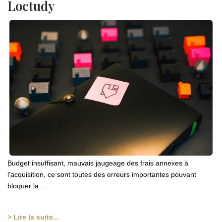
Loctudy
Budget insuffisant, mauvais jaugeage des frais annexes à
l’acquisition, ce sont toutes des erreurs importantes pouvant
bloquer la...
> Lire la suite...