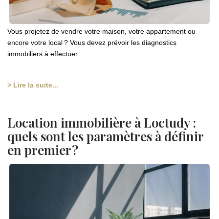
Vous projetez de vendre votre maison, votre appartement ou
encore votre local ? Vous devez prévoir les diagnostics
immobiliers à effectuer...
> Lire la suite...
Location immobilière à Loctudy :
quels sont les paramètres à définir
en premier ?