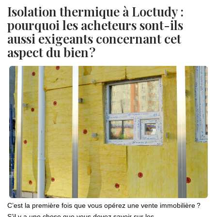
Isolation thermique à Loctudy :
pourquoi les acheteurs sont-ils
aussi exigeants concernant cet
aspect du bien ?
C’est la première fois que vous opérez une vente immobilière ?
S’il y a une chose que vous devez savoir sur les...