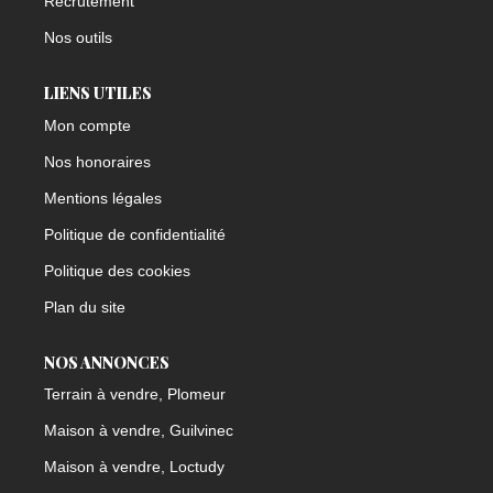
Recrutement
Nos outils
LIENS UTILES
Mon compte
Nos honoraires
Mentions légales
Politique de confidentialité
Politique des cookies
Plan du site
NOS ANNONCES
Terrain à vendre, Plomeur
Maison à vendre, Guilvinec
Maison à vendre, Loctudy