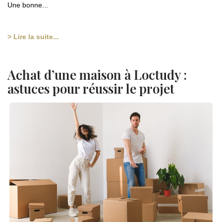
Une bonne...
> Lire la suite...
Achat d’une maison à Loctudy :
astuces pour réussir le projet