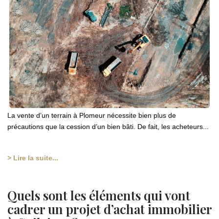
La vente d’un terrain à Plomeur nécessite bien plus de
précautions que la cession d’un bien bâti. De fait, les acheteurs...
> Lire la suite...
Quels sont les éléments qui vont
cadrer un projet d’achat immobilier