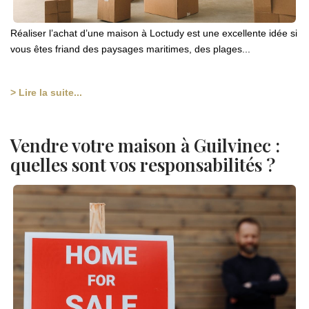
Réaliser l’achat d’une maison à Loctudy est une excellente idée si
vous êtes friand des paysages maritimes, des plages...
> Lire la suite...
Vendre votre maison à Guilvinec :
quelles sont vos responsabilités ?