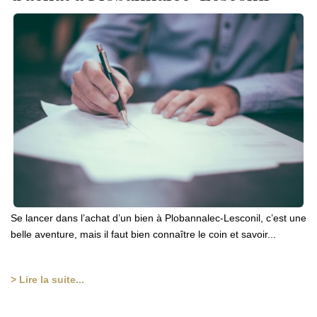
Se lancer dans l’achat d’un bien à Plobannalec-Lesconil, c’est une
belle aventure, mais il faut bien connaître le coin et savoir...
> Lire la suite...