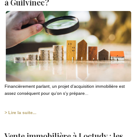
à Guilvinec ?
Financièrement parlant, un projet d’acquisition immobilière est
assez conséquent pour qu’on s’y prépare...
> Lire la suite...
Vente immobilière à Loctudy : les