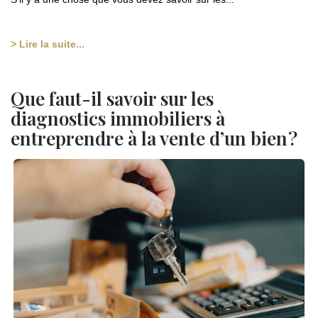
> Lire la suite...
Que faut-il savoir sur les
diagnostics immobiliers à
entreprendre à la vente d’un bien ?