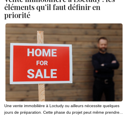
éléments qu’il faut définir en
priorité
Une vente immobilière à Loctudy ou ailleurs nécessite quelques
jours de préparation. Cette phase du projet peut même prendre...