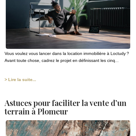
Vous voulez vous lancer dans la location immobilière à Loctudy ?
Avant toute chose, cadrez le projet en définissant les cinq...
> Lire la suite...
Astuces pour faciliter la vente d’un
terrain à Plomeur