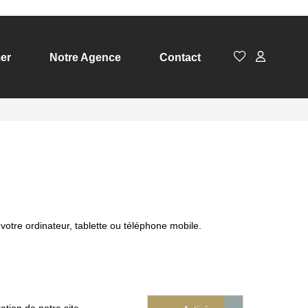
er
Notre Agence
Contact
 votre ordinateur, tablette ou téléphone mobile.