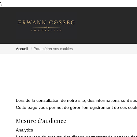
';
Accueil
Paramétrer vos cookies
Lors de la consultation de notre site, des informations sont sus
Cette page vous permet de gérer l'enregistrement de ces cook
Mesure d'audience
Analytics