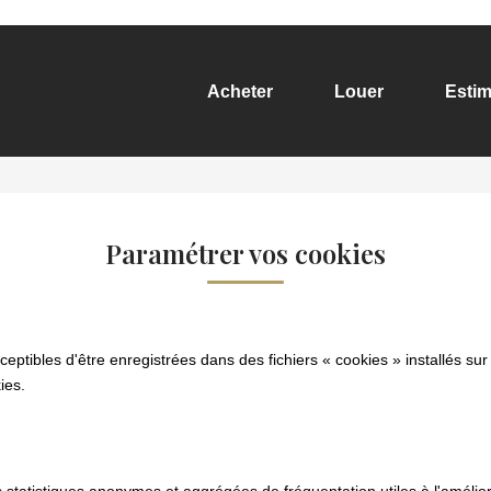
Acheter
Louer
Estim
Paramétrer vos cookies
ceptibles d'être enregistrées dans des fichiers « cookies » installés sur
ies.