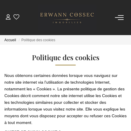
ACHETER
Accueil
Politique des cookies
LOUER
Politique des cookies
ESTIMER
Nous obtenons certaines données lorsque vous naviguez sur
NOTRE AGENCE
notre site internet via l'utilisation de technologies Internet,
notamment les « Cookies ». La présente politique de gestion des
Cookies décrit comment notre site internet utilise les Cookies et
Qui Sommes-Nous
les technologies similaires pour collecter et stocker des
Nos Actualités
informations lorsque vous visitez notre site. Elle vous explique les
moyens dont vous disposez pour accepter ou refuser ces Cookies
à tout moment.
CONTACT