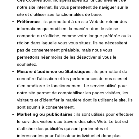
notre site internet. Ils vous permettent de naviguer sur le
site et d'utiliser ses fonctionnalités de base.
Préférence
: ils permettent à un site Web de retenir des
informations qui modifient la manière dont le site se
comporte ou s'affiche, comme votre langue préférée ou la
région dans laquelle vous vous situez. Ils ne nécessitent
pas de consentement préalable, mais nous vous
permettons néanmoins de les désactiver si vous le
souhaitez.
Mesure d'audience ou Statistiques
: ils permettent de
connaître l'utilisation et les performances de nos sites et
d'en améliorer le fonctionnement. Le service utilisé pour
notre site permet de comptabiliser les pages visitées, les
visiteurs et d'identifier la manière dont ils utilisent le site. Ils
sont soumis à consentement.
Marketing ou publicitaires
: ils sont utilisés pour effectuer
le suivi des visiteurs au travers des sites Web. Le but est
d'afficher des publicités qui sont pertinentes et
intéressantes pour l'utilisateur individuel et donc plus