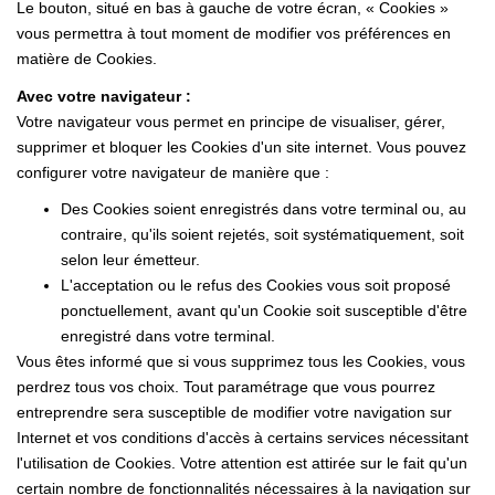
Le bouton, situé en bas à gauche de votre écran, « Cookies »
vous permettra à tout moment de modifier vos préférences en
matière de Cookies.
Avec votre navigateur :
Votre navigateur vous permet en principe de visualiser, gérer,
supprimer et bloquer les Cookies d'un site internet. Vous pouvez
configurer votre navigateur de manière que :
Des Cookies soient enregistrés dans votre terminal ou, au
contraire, qu'ils soient rejetés, soit systématiquement, soit
selon leur émetteur.
L'acceptation ou le refus des Cookies vous soit proposé
ponctuellement, avant qu'un Cookie soit susceptible d'être
enregistré dans votre terminal.
Vous êtes informé que si vous supprimez tous les Cookies, vous
perdrez tous vos choix. Tout paramétrage que vous pourrez
entreprendre sera susceptible de modifier votre navigation sur
Internet et vos conditions d'accès à certains services nécessitant
l'utilisation de Cookies. Votre attention est attirée sur le fait qu'un
certain nombre de fonctionnalités nécessaires à la navigation sur