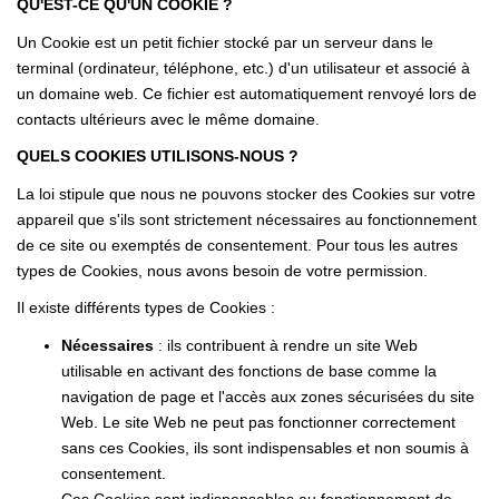
QU'EST-CE QU'UN COOKIE ?
Un Cookie est un petit fichier stocké par un serveur dans le
terminal (ordinateur, téléphone, etc.) d'un utilisateur et associé à
un domaine web. Ce fichier est automatiquement renvoyé lors de
contacts ultérieurs avec le même domaine.
QUELS COOKIES UTILISONS-NOUS ?
La loi stipule que nous ne pouvons stocker des Cookies sur votre
appareil que s'ils sont strictement nécessaires au fonctionnement
de ce site ou exemptés de consentement. Pour tous les autres
types de Cookies, nous avons besoin de votre permission.
Il existe différents types de Cookies :
Nécessaires
: ils contribuent à rendre un site Web
utilisable en activant des fonctions de base comme la
navigation de page et l'accès aux zones sécurisées du site
Web. Le site Web ne peut pas fonctionner correctement
sans ces Cookies, ils sont indispensables et non soumis à
consentement.
Ces Cookies sont indispensables au fonctionnement de