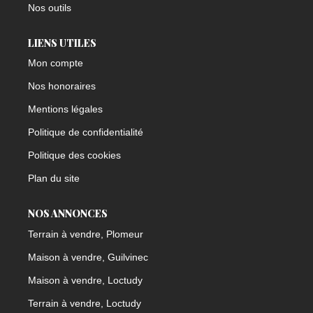
Nos outils
LIENS UTILES
Mon compte
Nos honoraires
Mentions légales
Politique de confidentialité
Politique des cookies
Plan du site
NOS ANNONCES
Terrain à vendre, Plomeur
Maison à vendre, Guilvinec
Maison à vendre, Loctudy
Terrain à vendre, Loctudy