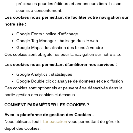
précieuses pour les éditeurs et annonceurs tiers. Ils sont
soumis à consentement.
Les cookies nous permettant de faciliter votre navigation sur
notre site :
Google Fonts : police d'affichage
Google Tag Manager : balisage du site web
Google Maps : localisation des biens à vendre
Ces cookies sont obligatoires pour la navigation sur notre site.
Les cookies nous permettant d'améliorer nos services :
Google Analytics : statistiques
Google Double click : analyse de données et de diffusion
Ces cookies sont optionnels et peuvent être désactivés dans la
partie gestion des cookies ci-dessous.
COMMENT PARAMÉTRER LES COOKIES ?
Avec la plateforme de gestion des Cookies :
Nous utilisons l'outil
Tarteaucitron
vous permettant de gérer le
dépôt des Cookies.