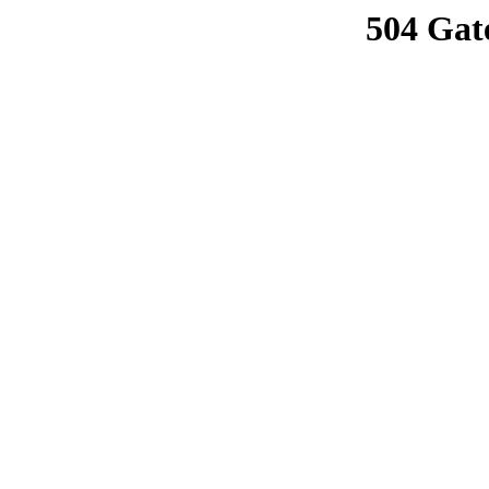
504 Gat